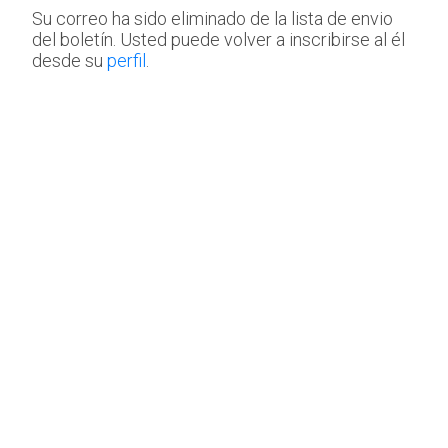
Su correo ha sido eliminado de la lista de envio
del boletín. Usted puede volver a inscribirse al él
desde su
perfil
.