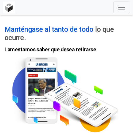
Manténgase al tanto de todo
lo que
ocurre.
Lamentamos saber que desea retirarse